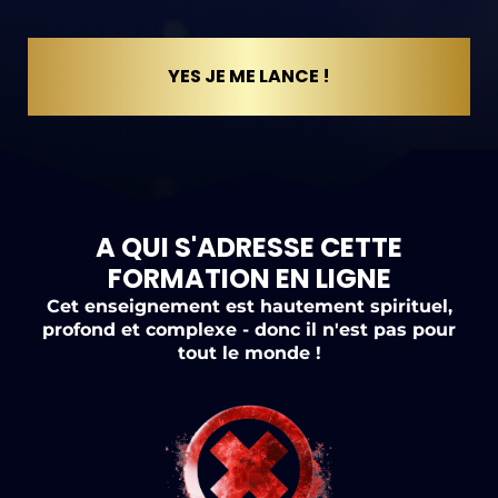
YES JE ME LANCE !
A QUI S'ADRESSE CETTE
FORMATION EN LIGNE
Cet enseignement est hautement spirituel,
profond et complexe - donc il n'est pas pour
tout le monde !