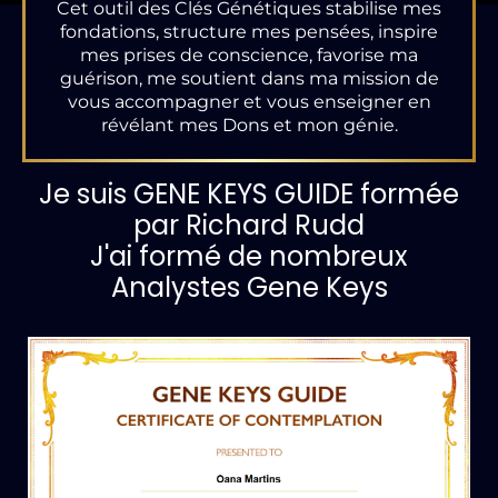
Cet outil des Clés Génétiques stabilise mes
fondations, structure mes pensées, inspire
mes prises de conscience, favorise ma
guérison, me soutient dans ma mission de
vous accompagner et vous enseigner en
révélant mes Dons et mon génie.
Je suis GENE KEYS GUIDE formée
par Richard Rudd
J'ai formé de nombreux
Analystes Gene Keys