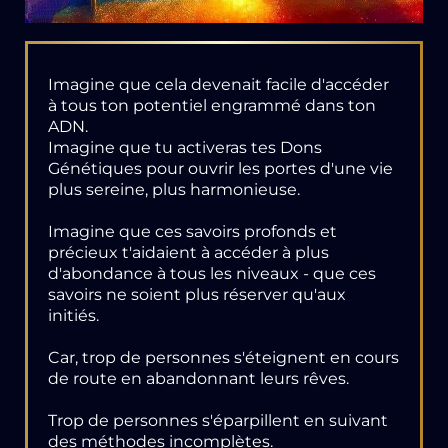
Imagine que cela devenait facile d'accéder
à tous ton potentiel engrammé dans ton
ADN.
Imagine que tu activeras tes Dons
Génétiques pour ouvrir les portes d'une vie
plus sereine, plus harmonieuse.
Imagine que ces savoirs profonds et
précieux t'aidaient à accéder à plus
d'abondance à tous les niveaux - que ces
savoirs ne soient plus réserver qu'aux
initiés.
Car, trop de personnes s'éteignent en cours
de route en abandonnant leurs rêves.
Trop de personnes s'éparpillent en suivant
des méthodes incomplètes.