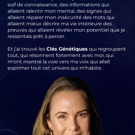
soif de connaissance, des informations qui
allaient ralentir mon mental, des signes qui
allaient réparer mon insécurité des mots qui
allaient mieux décrire ma vie intérieure des
preuves qui allaient révéler mon potentiel que je
ressentais prêt à percer.
Et j’ai trouvé les
Clés Génétiques
qui regroupent
tout, qui résonnent fortement avec moi, qui
m’ont montré la voie vers ma voix qui allait
exprimer tout cet univers qui m’habite.