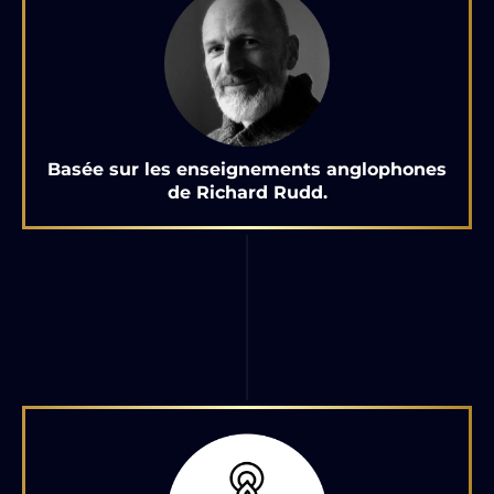
Basée sur les enseignements anglophones
de Richard Rudd.