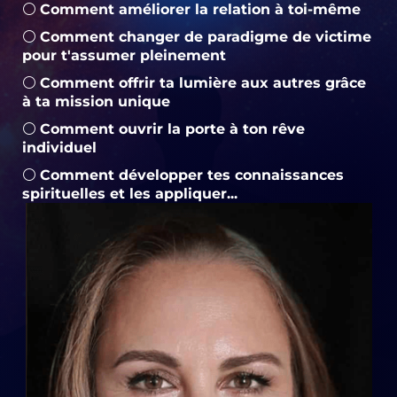
⚪
Comment améliorer la relation à toi-même
⚪
Comment changer de paradigme de victime
pour t'assumer pleinement
⚪
Comment offrir ta lumière aux autres grâce
à ta mission unique
⚪
Comment ouvrir la porte à ton rêve
individuel
⚪
Comment développer tes connaissances
spirituelles et les appliquer...