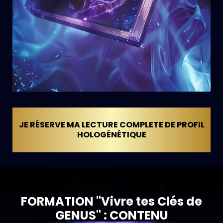
JE RÉSERVE MA LECTURE COMPLETE DE PROFIL
HOLOGÉNÉTIQUE
FORMATION "Vivre tes Clés de
GENUS" : CONTENU