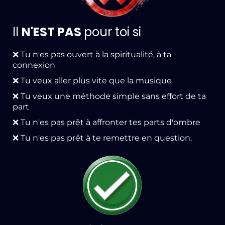
Il
N'EST PAS
pour toi si
❌ Tu n'es pas ouvert à la spiritualité, à ta
connexion
❌ Tu veux aller plus vite que la musique
❌ Tu veux une méthode simple sans effort de ta
part
❌ Tu n'es pas prêt à affronter tes parts d'ombre
❌ Tu n'es pas prêt à te remettre en question.