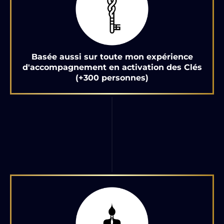
Basée aussi sur toute mon expérience
d'accompagnement en activation des Clés
(+300 personnes)