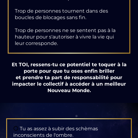
Trop de personnes tournent dans des
boucles de blocages sans fin.
Trop de personnes ne se sentent pas à la
hauteur pour s'autoriser à vivre la vie qui
leur corresponde.
Et TOI, ressens-tu ce potentiel te toquer à la
porte pour que tu oses enfin briller
et prendre ta part de responsabilité pour
impacter le collectif à accéder à un meilleur
Nouveau Monde.
⚪
Tu as assez à subir des schèmas
inconscients de l'ombre.