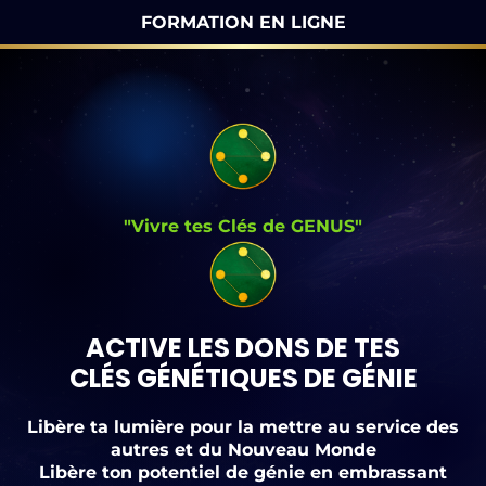
FORMATION EN LIGNE
"Vivre tes Clés de GENUS"
ACTIVE LES DONS DE TES
CLÉS GÉNÉTIQUES DE GÉNIE
Libère ta lumière pour la mettre au service des
autres et du Nouveau Monde
Libère ton potentiel de génie en embrassant