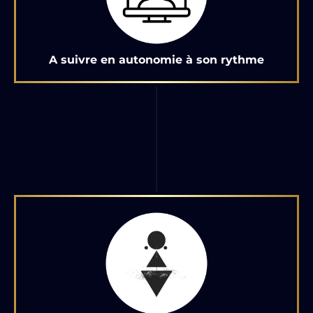
A suivre en autonomie à son rythme