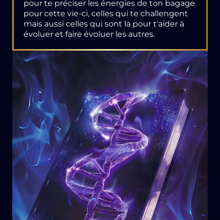
pour te préciser les énergies de ton bagage
pour cette vie-ci, celles qui te challengent
mais aussi celles qui sont là pour t'aider à
évoluer et faire évoluer les autres.