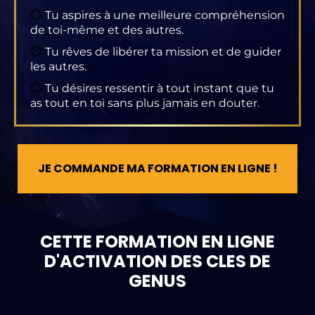
⚪
Tu aspires à une meilleure compréhension
de toi-même et des autres.
⚪
Tu rêves de libérer ta mission et de guider
les autres.
⚪
Tu désires ressentir à tout instant que tu
as tout en toi sans plus jamais en douter.
JE COMMANDE MA FORMATION EN LIGNE !
CETTE FORMATION EN LIGNE
D'ACTIVATION DES CLES DE
GENUS