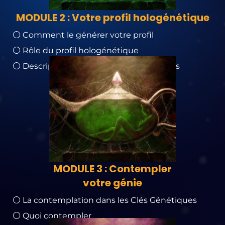
MODULE 2 : Votre profil hologénétique
⚪ Comment le générer votre profil
⚪ Rôle du profil hologénétique
⚪ Description des éléments constituants
MODULE 3 : Contempler
votre génie
⚪ La contemplation dans les Clés Génétiques
⚪ Quoi contempler