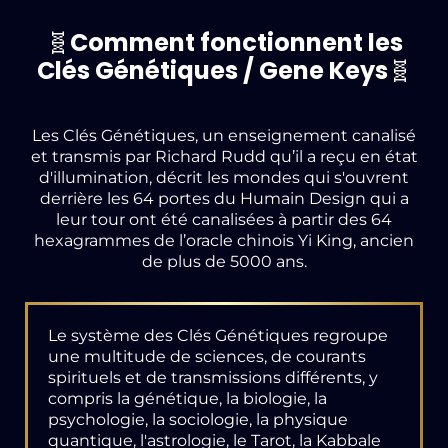
🧬
Comment fonctionnent les
Clés Génétiques / Gene Keys
🧬
Les Clés Génétiques, un enseignement canalisé
et transmis par Richard Rudd qu’il a reçu en état
d'illumination, décrit les mondes qui s'ouvrent
derrière les 64 portes du Humain Design qui a
leur tour ont été canalisées à partir des 64
hexagrammes de l’oracle chinois Yi King, ancien
de plus de 5000 ans.
Le système des Clés Génétiques regroupe
une multitude de sciences, de courants
spirituels et de transmissions différents, y
compris la génétique, la biologie, la
psychologie, la sociologie, la physique
quantique, l'astrologie, le Tarot, la Kabbale