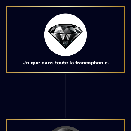
Unique dans toute la francophonie.