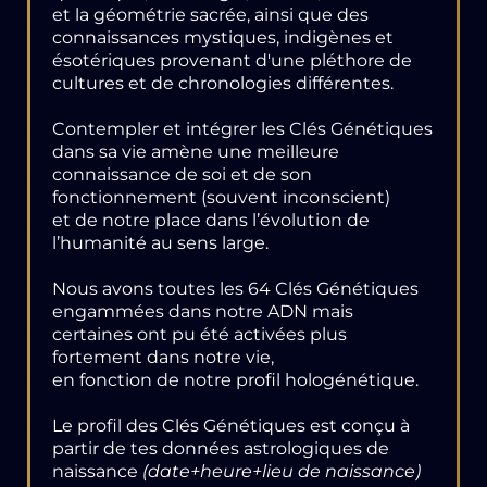
et la géométrie sacrée, ainsi que des
connaissances mystiques, indigènes et
ésotériques provenant d'une pléthore de
cultures et de chronologies différentes.
Contempler et intégrer les Clés Génétiques
dans sa vie amène une meilleure
connaissance de soi et de son
fonctionnement (souvent inconscient)
et de notre place dans l’évolution de
l’humanité au sens large.
Nous avons toutes les 64 Clés Génétiques
engammées dans notre ADN mais
certaines ont pu été activées plus
fortement dans notre vie,
en fonction de notre profil hologénétique.
Le profil des Clés Génétiques est conçu à
partir de tes données astrologiques de
naissance
(date+heure+lieu de naissance)