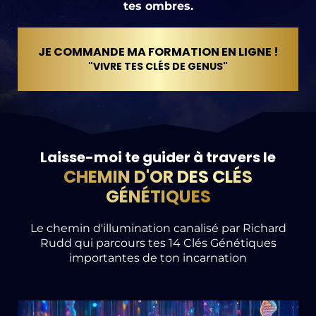
tes ombres.
JE COMMANDE MA FORMATION EN LIGNE !
"VIVRE TES CLÉS DE GENUS"
Laisse-moi te guider à travers le
CHEMIN D'OR DES CLÉS
GÉNÉTIQUES
Le chemin d'illumination canalisé par Richard
Rudd qui parcours tes 14 Clés Génétiques
importantes de ton incarnation